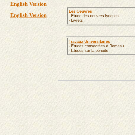
English Version
Les Oeuvres
English Version
- Etude des oeuvres lyriques
- Livrets
Travaux Universitaires
- Etudes consacrées à Rameau
- Etudes sur la période